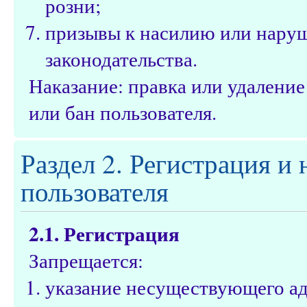
розни;
призывы к насилию или нару
законодательства.
Наказание: правка или удалени
или бан пользователя.
Раздел 2. Регистрация и
пользователя
2.1. Регистрация
Запрещается:
указание несуществующего ад