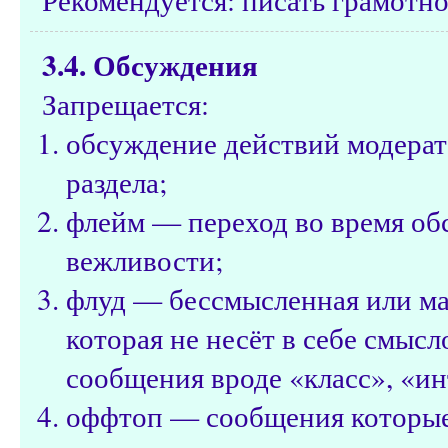
3.4. Обсуждения
Запрещается:
обсуждение действий модерат
раздела;
флейм — переход во время об
вежливости;
флуд — бессмысленная или м
которая не несёт в себе смысл
сообщения вроде «класс», «ин
оффтоп — сообщения которые н