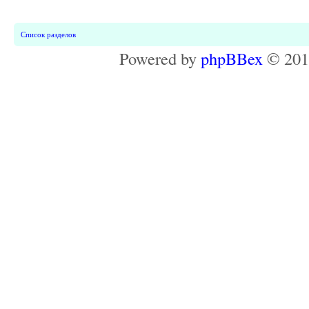
Список разделов
Powered by
phpBBex
© 20