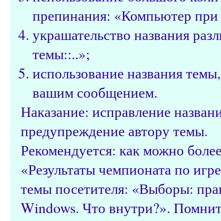
препинания: «Компьютер при з
украшательство названия разл
темы::..»;
использование названия темы,
вашим сообщением.
Наказание: исправление назван
предупреждение автору темы.
Рекомендуется: как можно более
«Результаты чемпионата по игре 
темы посетителя: «Выборы: пра
Windows. Что внутри?». Помнит