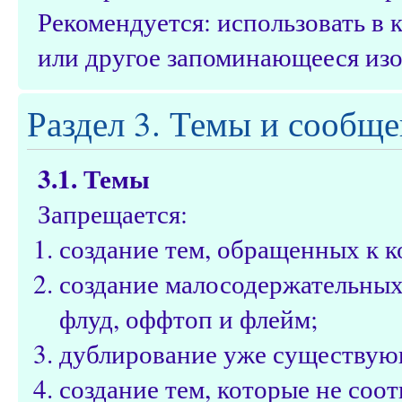
Рекомендуется: использовать в
или другое запоминающееся из
Раздел 3. Темы и сообщ
3.1. Темы
Запрещается:
создание тем, обращенных к 
создание малосодержательных 
флуд, оффтоп и флейм;
дублирование уже существую
создание тем, которые не соот