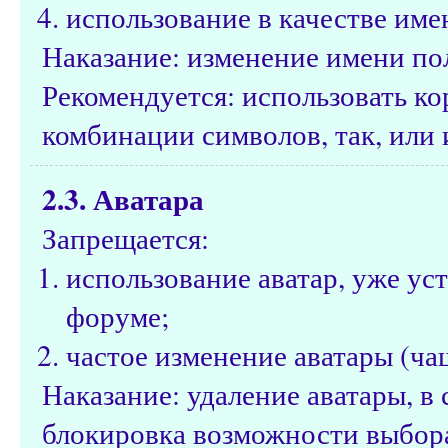
использование в качестве име
Наказание: изменение имени по
Рекомендуется: использовать к
комбинации символов, так, или 
2.3. Аватара
Запрещается:
использование аватар, уже ус
форуме;
частое изменение аватары (чащ
Наказание: удаление аватары, 
блокировка возможности выбора