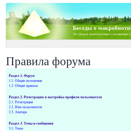
Беседы о макробиоти
Это форум практикующих и желающих п
Правила форума
Раздел 1. Форум
1.1. Общие положения
1.2. Общие правила
Раздел 2. Регистрация и настройка профиля пользователя
2.1. Регистрация
2.2. Имя пользователя
2.3. Аватара
Раздел 3. Темы и сообщения
3.1. Темы