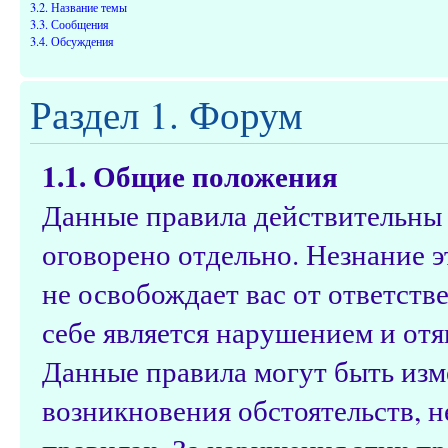
3.2. Название темы
3.3. Сообщения
3.4. Обсуждения
Раздел 1. Форум
1.1. Общие положения
Данные правила действительны д
оговорено отдельно. Незнание э
не освобождает вас от ответств
себе является нарушением и от
Данные правила могут быть изм
возникновения обстоятельств, 