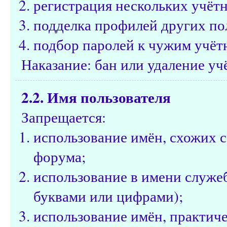
регистрация нескольких учётн
подделка профилей других по
подбор паролей к чужим учёт
Наказание: бан или удаление уч
2.2. Имя пользователя
Запрещается:
использование имён, схожих 
форума;
использование в имени служе
буквами или цифрами);
использование имён, практич