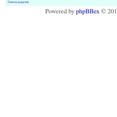
Список разделов
Powered by
phpBBex
© 20