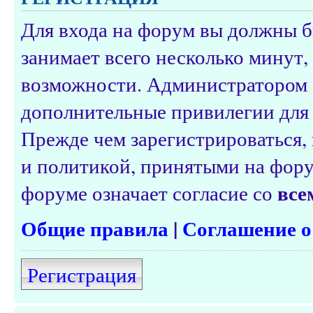
Для входа на форум вы должны б
занимает всего несколько минут,
возможности. Администратором 
дополнительные привилегии для 
Прежде чем зарегистрироваться, 
и политикой, принятыми на фору
все
форуме означает согласие со
Общие правила
|
Соглашение о
Регистрация