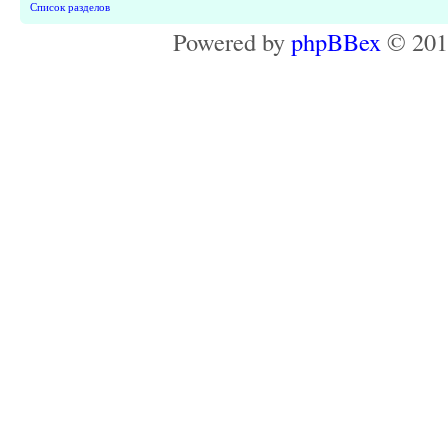
Список разделов
Powered by
phpBBex
© 20