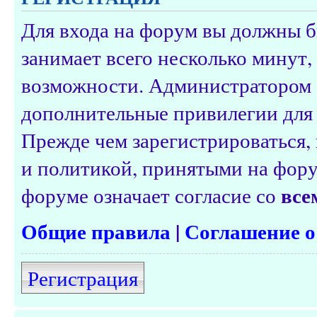
Для входа на форум вы должны б
занимает всего несколько минут,
возможности. Администратором 
дополнительные привилегии для 
Прежде чем зарегистрироваться, 
и политикой, принятыми на фору
все
форуме означает согласие со
Общие правила
|
Соглашение о
Регистрация