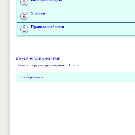
Улыбки
Правила и обычаи
КТО СЕЙЧАС НА ФОРУМЕ
Сейчас этот раздел просматривают: 1 гость
Список разделов