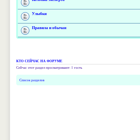
Улыбки
Правила и обычаи
КТО СЕЙЧАС НА ФОРУМЕ
Сейчас этот раздел просматривают: 1 гость
Список разделов