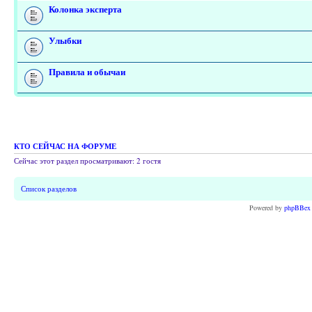
Колонка эксперта
Улыбки
Правила и обычаи
КТО СЕЙЧАС НА ФОРУМЕ
Сейчас этот раздел просматривают: 2 гостя
Список разделов
Powered by
phpBBex