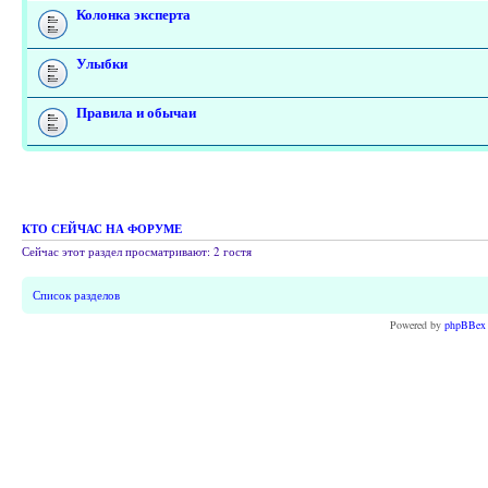
Колонка эксперта
Улыбки
Правила и обычаи
КТО СЕЙЧАС НА ФОРУМЕ
Сейчас этот раздел просматривают: 2 гостя
Список разделов
Powered by
phpBBex