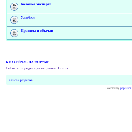
Колонка эксперта
Улыбки
Правила и обычаи
КТО СЕЙЧАС НА ФОРУМЕ
Сейчас этот раздел просматривают: 1 гость
Список разделов
Powered by
phpBBex