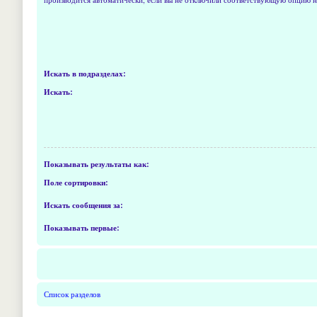
Искать в подразделах:
Искать:
Показывать результаты как:
Поле сортировки:
Искать сообщения за:
Показывать первые:
Список разделов