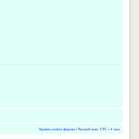
Удалить cookies форума
• Часовой пояс: UTC + 4 часа