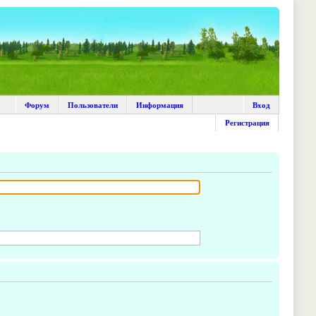
Форум
Пользователи
Информация
Вход
Регистрация