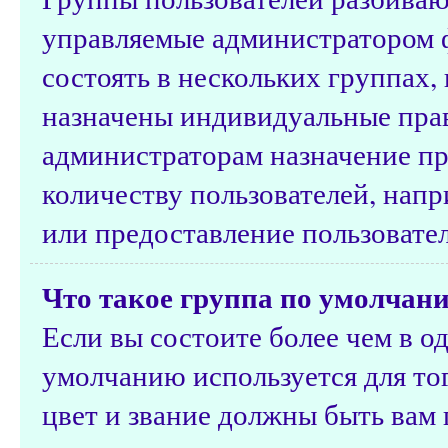
управляемые администратором 
состоять в нескольких группах,
назначены индивидуальные прав
администраторам назначение п
количеству пользователей, нап
или предоставление пользовате
Что такое группа по умолчан
Если вы состоите более чем в о
умолчанию используется для тог
цвет и звание должны быть вам