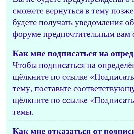
сможете вернуться в тему позже
будете получать уведомления об
форуме предпочтительным вам 
Как мне подписаться на опред
Чтобы подписаться на определён
щёлкните по ссылке «Подписатьс
тему, поставьте соответствующу
щёлкните по ссылке «Подписать
темы.
Как мне отказаться от подпис