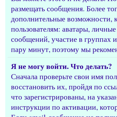
размещать сообщения. Более тог
дополнительные возможности, 
пользователям: аватары, личные
сообщений, участие в группах и 
пару минут, поэтому мы рекомен
Я не могу войти. Что делать?
Сначала проверьте свои имя пол
восстановить их, пройдя по ссы
что зарегистрированы, на указ
инструкции по активации, кото
Если email-сообщение не получе