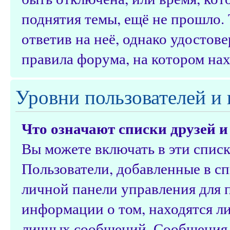
поднятия темы, ещё не прошло.
ответив на неё, однако удостов
правила форума, на котором нах
Уровни пользователей и
Что означают списки друзей и
Вы можете включать в эти спис
Пользователи, добавленные в сп
личной панели управления для 
информации о том, находятся ли
личных сообщений. Сообщения о