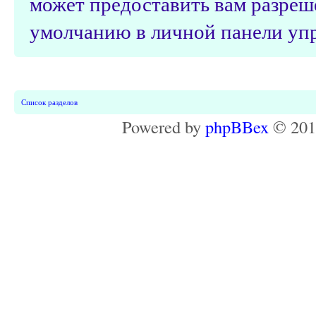
может предоставить вам разреш
умолчанию в личной панели упр
Список разделов
Powered by
phpBBex
© 20