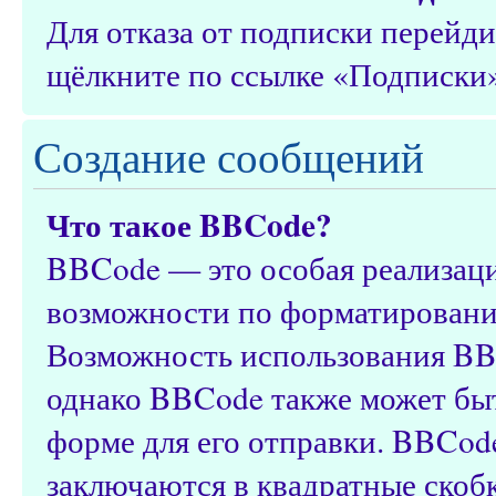
Для отказа от подписки перейд
щёлкните по ссылке «Подписки»
Создание сообщений
Что такое BBCode?
BBCode — это особая реализац
возможности по форматировани
Возможность использования BB
однако BBCode также может быт
форме для его отправки. BBCod
заключаются в квадратные скобки 