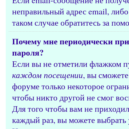
неправильный адрес email, либ
таком случае обратитесь за по
Почему мне периодически при
пароля?
Если вы не отметили флажком 
каждом посещении
, вы сможете
форуме только некоторое ограни
чтобы никто другой не смог вос
Для того чтобы вам не приходил
каждый раз, вы можете выбрать