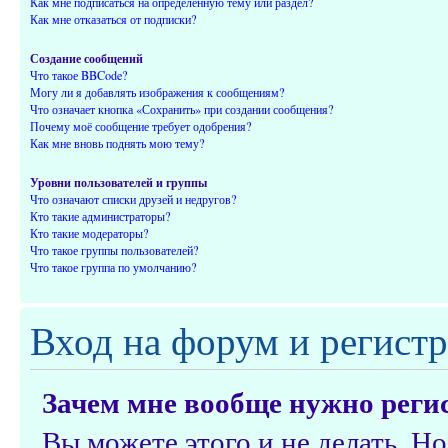
Как мне подписаться на определённую тему или раздел?
Как мне отказаться от подписки?
Создание сообщений
Что такое BBCode?
Могу ли я добавлять изображения к сообщениям?
Что означает кнопка «Сохранить» при создании сообщения?
Почему моё сообщение требует одобрения?
Как мне вновь поднять мою тему?
Уровни пользователей и группы
Что означают списки друзей и недругов?
Кто такие администраторы?
Кто такие модераторы?
Что такое группы пользователей?
Что такое группа по умолчанию?
Вход на форум и регист
Зачем мне вообще нужно реги
Вы можете этого и не делать. Но