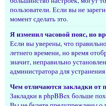
большинство настроек, могут т
пользователи. Если вы не зарег
момент сделать это.
Я изменил часовой пояс, но в
Если вы уверены, что правильно
летнего времени, но время ото
значит, неправильно установлен
администратора для устранения
Чем отличаются закладки от 
Закладки в phpBBex больше похо
Вы не будете предупреждены о