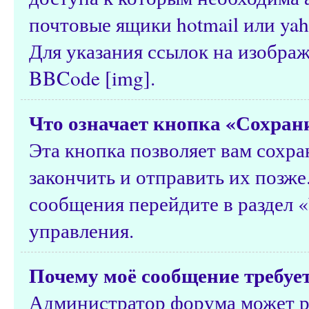
почтовые ящики hotmail или yah
Для указания ссылок на изобра
BBCode [img].
Что означает кнопка «Сохран
Эта кнопка позволяет вам сохра
закончить и отправить их позже
сообщения перейдите в раздел 
управления.
Почему моё сообщение требуе
Администратор форума может р