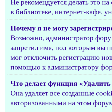
Не рекомендуется делать это н
в библиотеке, интернет-кафе, ун
Почему я не могу зарегистрир
Возможно, администратор форум
запретил имя, под которым вы п
мог отключить регистрацию нов
помощью к администратору фор
Что делает функция «Удалить 
Она удаляет все созданные cook
авторизованными на этом форум