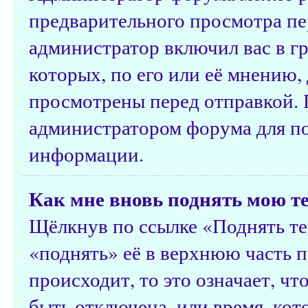
предварительного просмотра пе
администратор включил вас в г
которых, по его или её мнению
просмотрены перед отправкой. 
администратором форума для п
информации.
Как мне вновь поднять мою т
Щёлкнув по ссылке «Поднять те
«поднять» её в верхнюю часть п
происходит, то это означает, ч
быть отключена, или время, ко