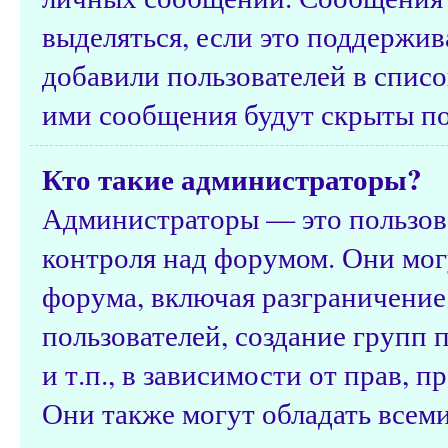
выделяться, если это поддержив
добавили пользователей в спис
ими сообщения будут скрыты п
Кто такие администраторы?
Администраторы — это пользов
контроля над форумом. Они мог
форума, включая разграничение
пользователей, создание групп 
и т.п., в зависимости от прав, 
Они также могут обладать всем