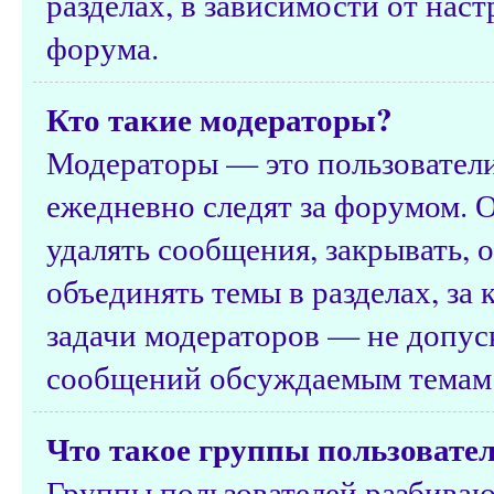
разделах, в зависимости от нас
форума.
Кто такие модераторы?
Модераторы — это пользователи
ежедневно следят за форумом. 
удалять сообщения, закрывать, о
объединять темы в разделах, за
задачи модераторов — не допус
сообщений обсуждаемым темам 
Что такое группы пользовате
Группы пользователей разбиваю