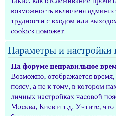
такие, как отслеживание прочи
возможность включена админис
трудности с входом или выходо
cookies поможет.
Параметры и настройки 
На форуме неправильное врем
Возможно, отображается время,
поясу, а не к тому, в котором н
личных настройках часовой пояс
Москва, Киев и т.д. Учтите, что