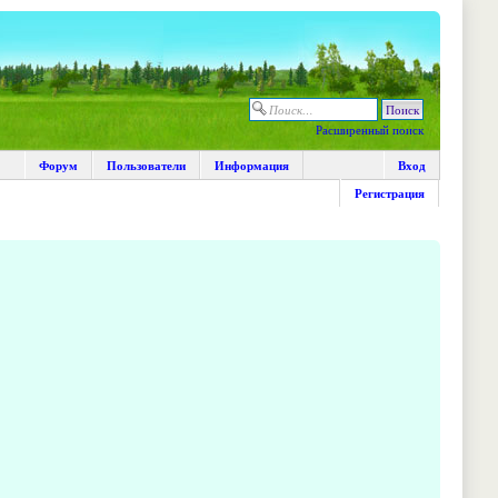
Расширенный поиск
Форум
Пользователи
Информация
Вход
Регистрация