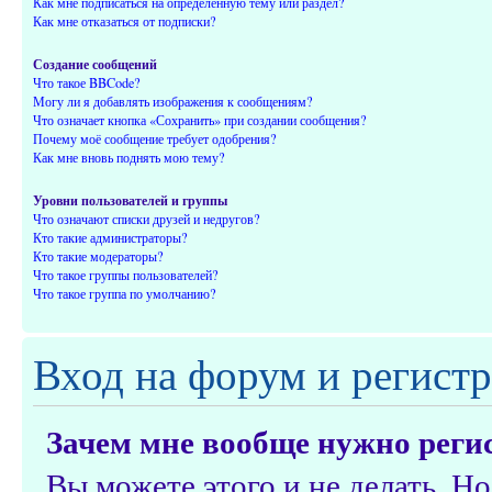
Как мне подписаться на определённую тему или раздел?
Как мне отказаться от подписки?
Создание сообщений
Что такое BBCode?
Могу ли я добавлять изображения к сообщениям?
Что означает кнопка «Сохранить» при создании сообщения?
Почему моё сообщение требует одобрения?
Как мне вновь поднять мою тему?
Уровни пользователей и группы
Что означают списки друзей и недругов?
Кто такие администраторы?
Кто такие модераторы?
Что такое группы пользователей?
Что такое группа по умолчанию?
Вход на форум и регист
Зачем мне вообще нужно реги
Вы можете этого и не делать. Но