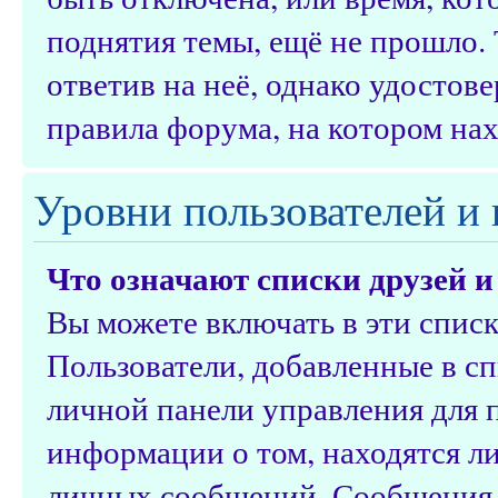
поднятия темы, ещё не прошло.
ответив на неё, однако удостов
правила форума, на котором нах
Уровни пользователей и
Что означают списки друзей и
Вы можете включать в эти спис
Пользователи, добавленные в сп
личной панели управления для 
информации о том, находятся ли
личных сообщений. Сообщения о