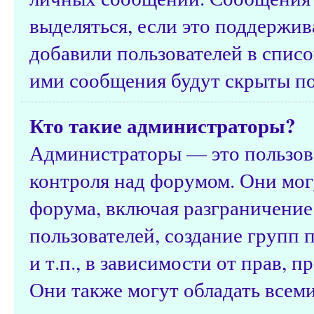
выделяться, если это поддержив
добавили пользователей в спис
ими сообщения будут скрыты п
Кто такие администраторы?
Администраторы — это пользов
контроля над форумом. Они мог
форума, включая разграничение
пользователей, создание групп 
и т.п., в зависимости от прав, 
Они также могут обладать всем