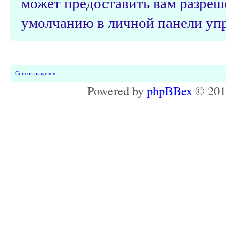
может предоставить вам разреш
умолчанию в личной панели упр
Список разделов
Powered by
phpBBex
© 20