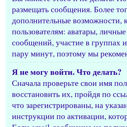
размещать сообщения. Более тог
дополнительные возможности, 
пользователям: аватары, личные
сообщений, участие в группах и 
пару минут, поэтому мы рекомен
Я не могу войти. Что делать?
Сначала проверьте свои имя пол
восстановить их, пройдя по ссы
что зарегистрированы, на указ
инструкции по активации, кото
Если email-сообщение не получе