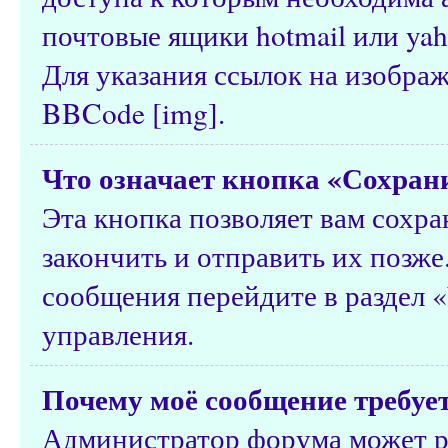
почтовые ящики hotmail или yah
Для указания ссылок на изобра
BBCode [img].
Что означает кнопка «Сохран
Эта кнопка позволяет вам сохра
закончить и отправить их позже
сообщения перейдите в раздел 
управления.
Почему моё сообщение требуе
Администратор форума может р