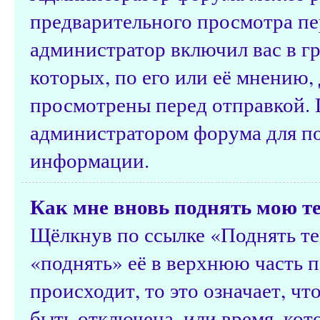
предварительного просмотра пе
администратор включил вас в г
которых, по его или её мнению
просмотрены перед отправкой. 
администратором форума для п
информации.
Как мне вновь поднять мою т
Щёлкнув по ссылке «Поднять те
«поднять» её в верхнюю часть п
происходит, то это означает, ч
быть отключена, или время, ко