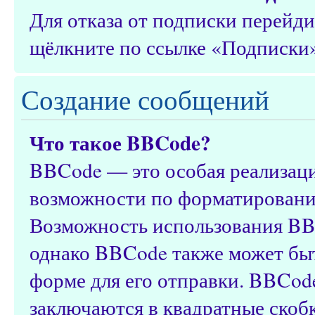
Для отказа от подписки перейд
щёлкните по ссылке «Подписки»
Создание сообщений
Что такое BBCode?
BBCode — это особая реализац
возможности по форматировани
Возможность использования BB
однако BBCode также может быт
форме для его отправки. BBCod
заключаются в квадратные скобки 