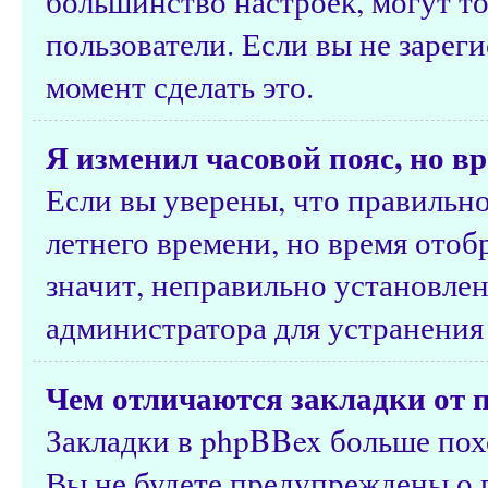
большинство настроек, могут т
пользователи. Если вы не зарег
момент сделать это.
Я изменил часовой пояс, но в
Если вы уверены, что правильно
летнего времени, но время ото
значит, неправильно установлен
администратора для устранения
Чем отличаются закладки от 
Закладки в phpBBex больше похо
Вы не будете предупреждены о