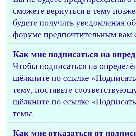
сможете вернуться в тему позже
будете получать уведомления об
форуме предпочтительным вам 
Как мне подписаться на опред
Чтобы подписаться на определён
щёлкните по ссылке «Подписатьс
тему, поставьте соответствующу
щёлкните по ссылке «Подписать
темы.
Как мне отказаться от подпис