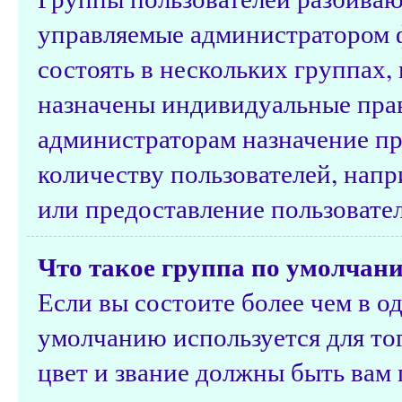
управляемые администратором 
состоять в нескольких группах,
назначены индивидуальные прав
администраторам назначение п
количеству пользователей, нап
или предоставление пользовате
Что такое группа по умолчан
Если вы состоите более чем в о
умолчанию используется для тог
цвет и звание должны быть вам