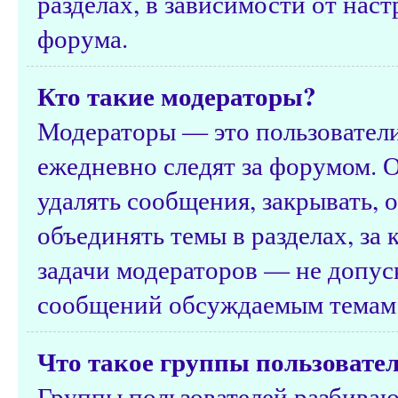
разделах, в зависимости от нас
форума.
Кто такие модераторы?
Модераторы — это пользователи
ежедневно следят за форумом. 
удалять сообщения, закрывать, о
объединять темы в разделах, за
задачи модераторов — не допус
сообщений обсуждаемым темам 
Что такое группы пользовате
Группы пользователей разбиваю