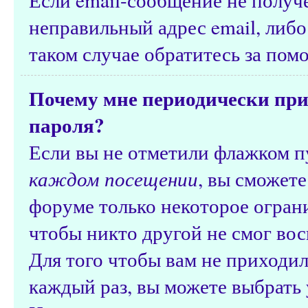
неправильный адрес email, либ
таком случае обратитесь за по
Почему мне периодически при
пароля?
Если вы не отметили флажком 
каждом посещении
, вы сможете
форуме только некоторое ограни
чтобы никто другой не смог вос
Для того чтобы вам не приходил
каждый раз, вы можете выбрать