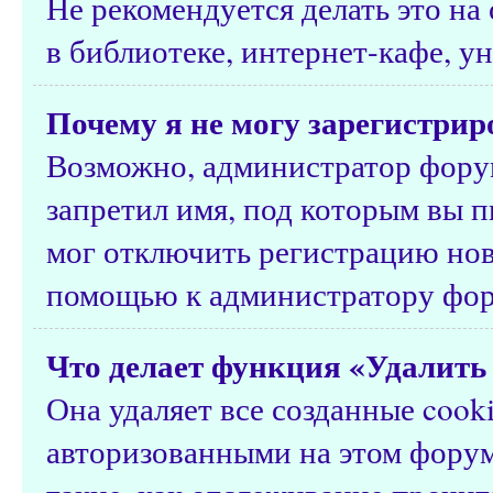
Не рекомендуется делать это н
в библиотеке, интернет-кафе, ун
Почему я не могу зарегистрир
Возможно, администратор форум
запретил имя, под которым вы п
мог отключить регистрацию нов
помощью к администратору фор
Что делает функция «Удалить 
Она удаляет все созданные cook
авторизованными на этом форум