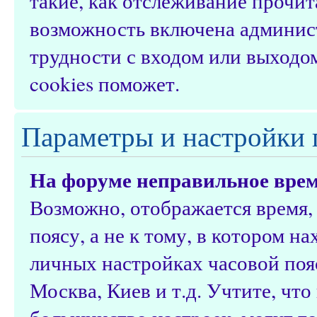
такие, как отслеживание прочи
возможность включена админис
трудности с входом или выходо
cookies поможет.
Параметры и настройки 
На форуме неправильное врем
Возможно, отображается время,
поясу, а не к тому, в котором н
личных настройках часовой пояс
Москва, Киев и т.д. Учтите, что