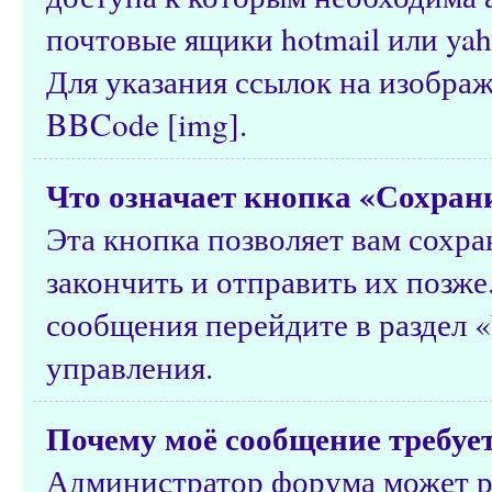
почтовые ящики hotmail или yah
Для указания ссылок на изобра
BBCode [img].
Что означает кнопка «Сохран
Эта кнопка позволяет вам сохра
закончить и отправить их позже
сообщения перейдите в раздел 
управления.
Почему моё сообщение требуе
Администратор форума может р