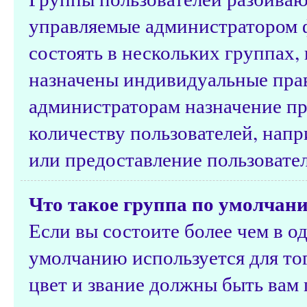
управляемые администратором 
состоять в нескольких группах,
назначены индивидуальные прав
администраторам назначение п
количеству пользователей, нап
или предоставление пользовате
Что такое группа по умолчан
Если вы состоите более чем в о
умолчанию используется для тог
цвет и звание должны быть вам