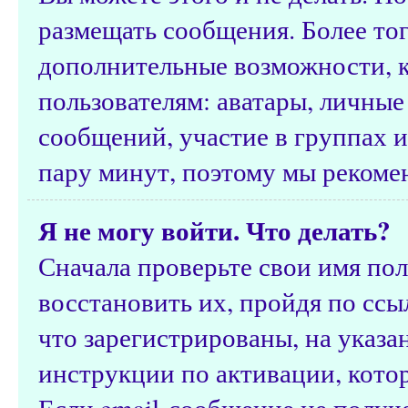
размещать сообщения. Более тог
дополнительные возможности, 
пользователям: аватары, личные
сообщений, участие в группах и 
пару минут, поэтому мы рекомен
Я не могу войти. Что делать?
Сначала проверьте свои имя пол
восстановить их, пройдя по ссы
что зарегистрированы, на указ
инструкции по активации, кото
Если email-сообщение не получе