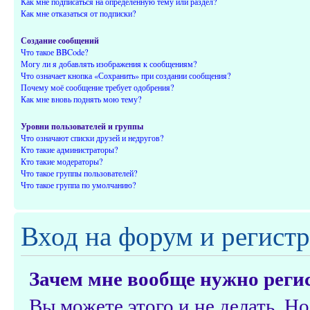
Как мне подписаться на определённую тему или раздел?
Как мне отказаться от подписки?
Создание сообщений
Что такое BBCode?
Могу ли я добавлять изображения к сообщениям?
Что означает кнопка «Сохранить» при создании сообщения?
Почему моё сообщение требует одобрения?
Как мне вновь поднять мою тему?
Уровни пользователей и группы
Что означают списки друзей и недругов?
Кто такие администраторы?
Кто такие модераторы?
Что такое группы пользователей?
Что такое группа по умолчанию?
Вход на форум и регист
Зачем мне вообще нужно реги
Вы можете этого и не делать. Но