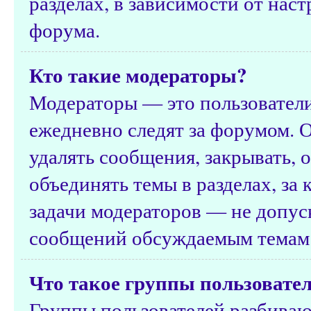
разделах, в зависимости от нас
форума.
Кто такие модераторы?
Модераторы — это пользователи
ежедневно следят за форумом. 
удалять сообщения, закрывать, о
объединять темы в разделах, за
задачи модераторов — не допус
сообщений обсуждаемым темам 
Что такое группы пользовате
Группы пользователей разбиваю