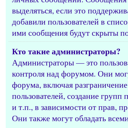
выделяться, если это поддержив
добавили пользователей в спис
ими сообщения будут скрыты п
Кто такие администраторы?
Администраторы — это пользов
контроля над форумом. Они мог
форума, включая разграничение
пользователей, создание групп 
и т.п., в зависимости от прав, 
Они также могут обладать всем