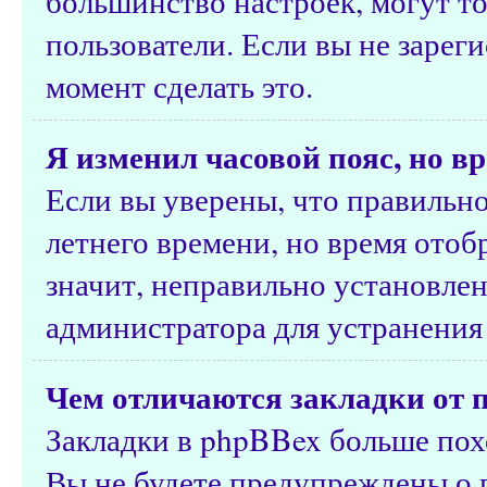
большинство настроек, могут т
пользователи. Если вы не зарег
момент сделать это.
Я изменил часовой пояс, но в
Если вы уверены, что правильно
летнего времени, но время ото
значит, неправильно установлен
администратора для устранения
Чем отличаются закладки от 
Закладки в phpBBex больше похо
Вы не будете предупреждены о