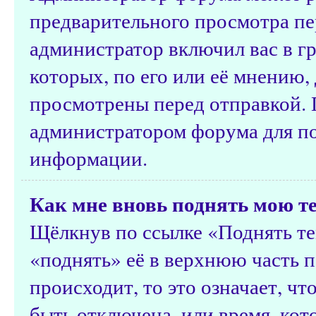
предварительного просмотра пе
администратор включил вас в г
которых, по его или её мнению
просмотрены перед отправкой. 
администратором форума для п
информации.
Как мне вновь поднять мою т
Щёлкнув по ссылке «Поднять те
«поднять» её в верхнюю часть п
происходит, то это означает, ч
быть отключена, или время, ко