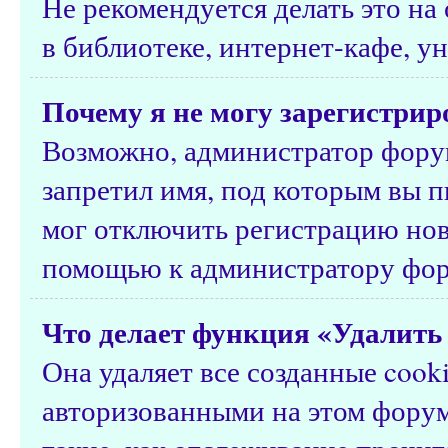
Не рекомендуется делать это н
в библиотеке, интернет-кафе, ун
Почему я не могу зарегистрир
Возможно, администратор форум
запретил имя, под которым вы п
мог отключить регистрацию нов
помощью к администратору фор
Что делает функция «Удалить 
Она удаляет все созданные cook
авторизованными на этом форум