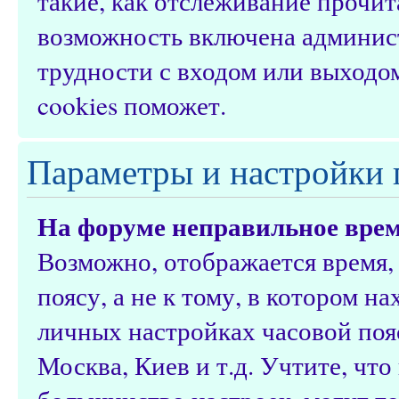
такие, как отслеживание прочи
возможность включена админис
трудности с входом или выходо
cookies поможет.
Параметры и настройки 
На форуме неправильное врем
Возможно, отображается время,
поясу, а не к тому, в котором н
личных настройках часовой пояс
Москва, Киев и т.д. Учтите, что