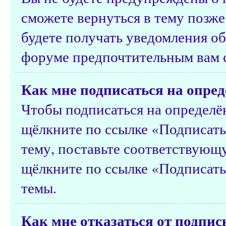
сможете вернуться в тему позже
будете получать уведомления об
форуме предпочтительным вам 
Как мне подписаться на опред
Чтобы подписаться на определён
щёлкните по ссылке «Подписатьс
тему, поставьте соответствующу
щёлкните по ссылке «Подписать
темы.
Как мне отказаться от подпис