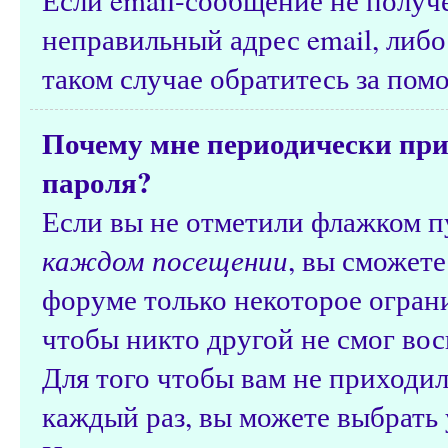
неправильный адрес email, либ
таком случае обратитесь за по
Почему мне периодически при
пароля?
Если вы не отметили флажком 
каждом посещении
, вы сможете
форуме только некоторое ограни
чтобы никто другой не смог вос
Для того чтобы вам не приходил
каждый раз, вы можете выбрать