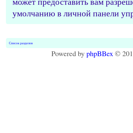
может предоставить вам разреш
умолчанию в личной панели упр
Список разделов
Powered by
phpBBex
© 20