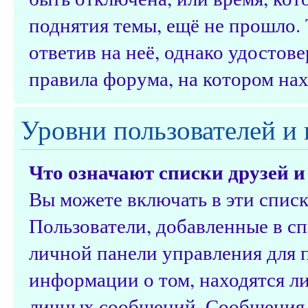
поднятия темы, ещё не прошло.
ответив на неё, однако удостов
правила форума, на котором нах
Уровни пользователей и
Что означают списки друзей и
Вы можете включать в эти спис
Пользователи, добавленные в сп
личной панели управления для 
информации о том, находятся ли
личных сообщений. Сообщения о