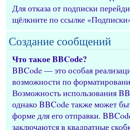
Для отказа от подписки перейд
щёлкните по ссылке «Подписки»
Создание сообщений
Что такое BBCode?
BBCode — это особая реализац
возможности по форматировани
Возможность использования BB
однако BBCode также может быт
форме для его отправки. BBCod
заключаются в квадратные скобки 