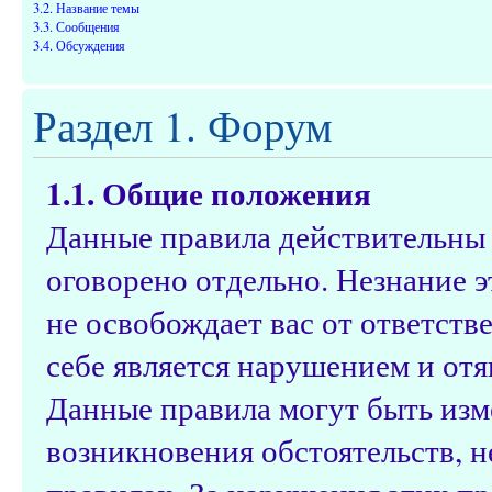
3.2. Название темы
3.3. Сообщения
3.4. Обсуждения
Раздел 1. Форум
1.1. Общие положения
Данные правила действительны д
оговорено отдельно. Незнание э
не освобождает вас от ответств
себе является нарушением и от
Данные правила могут быть изм
возникновения обстоятельств, 