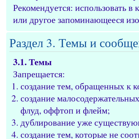
Рекомендуется: использовать в
или другое запоминающееся из
Раздел 3. Темы и сообщ
3.1. Темы
Запрещается:
создание тем, обращенных к 
создание малосодержательных 
флуд, оффтоп и флейм;
дублирование уже существую
создание тем, которые не соот