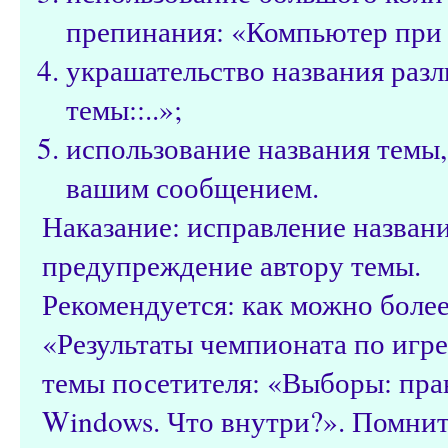
препинания: «Компьютер при з
украшательство названия разл
темы::..»;
использование названия темы,
вашим сообщением.
Наказание: исправление назван
предупреждение автору темы.
Рекомендуется: как можно более
«Результаты чемпионата по игре 
темы посетителя: «Выборы: пра
Windows. Что внутри?». Помнит