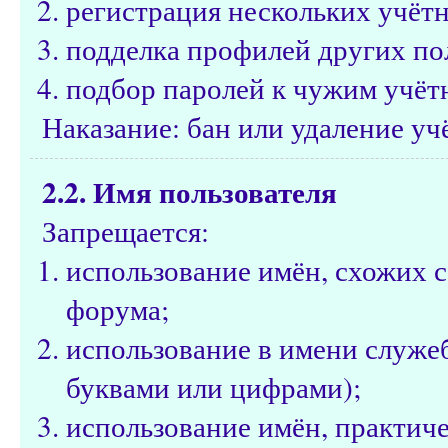
регистрация нескольких учётн
подделка профилей других по
подбор паролей к чужим учёт
Наказание: бан или удаление уч
2.2. Имя пользователя
Запрещается:
использование имён, схожих 
форума;
использование в имени служе
буквами или цифрами);
использование имён, практич