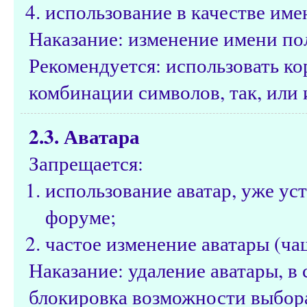
использование в качестве име
Наказание: изменение имени по
Рекомендуется: использовать к
комбинации символов, так, или 
2.3. Аватара
Запрещается:
использование аватар, уже ус
форуме;
частое изменение аватары (чащ
Наказание: удаление аватары, 
блокировка возможности выбора