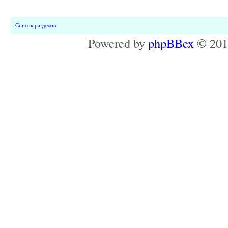
Список разделов
Powered by
phpBBex
© 20