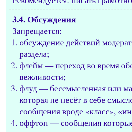
3.4. Обсуждения
Запрещается:
обсуждение действий модерат
раздела;
флейм — переход во время об
вежливости;
флуд — бессмысленная или м
которая не несёт в себе смысл
сообщения вроде «класс», «ин
оффтоп — сообщения которые н