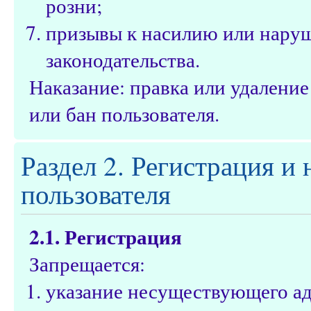
розни;
призывы к насилию или нару
законодательства.
Наказание: правка или удалени
или бан пользователя.
Раздел 2. Регистрация и
пользователя
2.1. Регистрация
Запрещается:
указание несуществующего ад