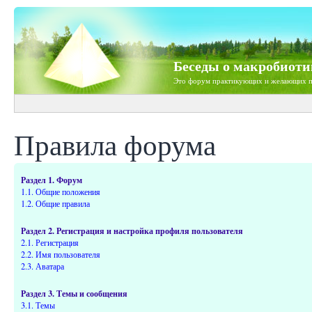
Беседы о макробиоти
Это форум практикующих и желающих п
Правила форума
Раздел 1. Форум
1.1. Общие положения
1.2. Общие правила
Раздел 2. Регистрация и настройка профиля пользователя
2.1. Регистрация
2.2. Имя пользователя
2.3. Аватара
Раздел 3. Темы и сообщения
3.1. Темы