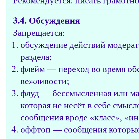
3.4. Обсуждения
Запрещается:
обсуждение действий модерат
раздела;
флейм — переход во время об
вежливости;
флуд — бессмысленная или м
которая не несёт в себе смысл
сообщения вроде «класс», «ин
оффтоп — сообщения которые н