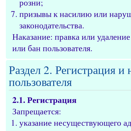
розни;
призывы к насилию или нару
законодательства.
Наказание: правка или удалени
или бан пользователя.
Раздел 2. Регистрация и
пользователя
2.1. Регистрация
Запрещается:
указание несуществующего ад