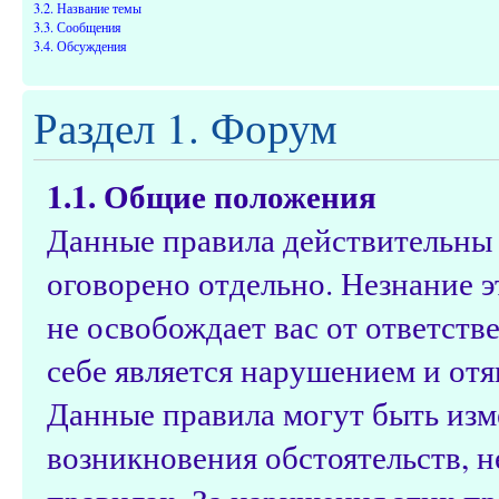
3.2. Название темы
3.3. Сообщения
3.4. Обсуждения
Раздел 1. Форум
1.1. Общие положения
Данные правила действительны д
оговорено отдельно. Незнание э
не освобождает вас от ответств
себе является нарушением и от
Данные правила могут быть изм
возникновения обстоятельств, 