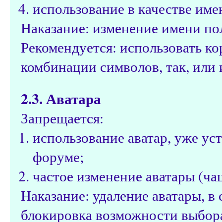
использование в качестве име
Наказание: изменение имени по
Рекомендуется: использовать к
комбинации символов, так, или 
2.3. Аватара
Запрещается:
использование аватар, уже ус
форуме;
частое изменение аватары (чащ
Наказание: удаление аватары, 
блокировка возможности выбора