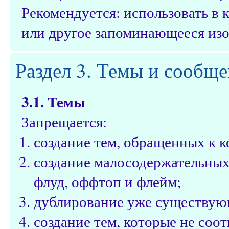
Рекомендуется: использовать в
или другое запоминающееся из
Раздел 3. Темы и сообщ
3.1. Темы
Запрещается:
создание тем, обращенных к 
создание малосодержательных 
флуд, оффтоп и флейм;
дублирование уже существую
создание тем, которые не соот