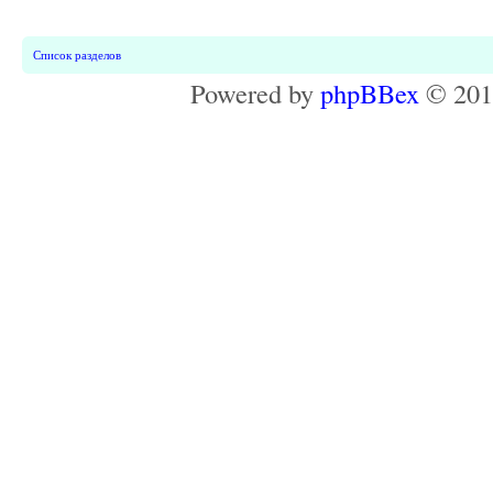
Список разделов
Powered by
phpBBex
© 20