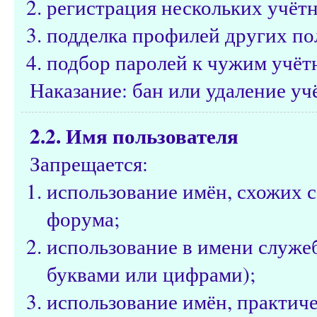
регистрация нескольких учётн
подделка профилей других по
подбор паролей к чужим учёт
Наказание: бан или удаление уч
2.2. Имя пользователя
Запрещается:
использование имён, схожих 
форума;
использование в имени служе
буквами или цифрами);
использование имён, практич