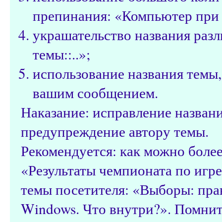
препинания: «Компьютер при з
украшательство названия разл
темы::..»;
использование названия темы,
вашим сообщением.
Наказание: исправление назван
предупреждение автору темы.
Рекомендуется: как можно более
«Результаты чемпионата по игре 
темы посетителя: «Выборы: пра
Windows. Что внутри?». Помнит