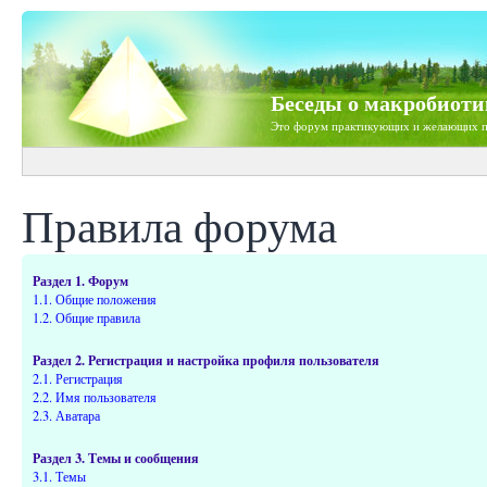
Беседы о макробиоти
Это форум практикующих и желающих п
Правила форума
Раздел 1. Форум
1.1. Общие положения
1.2. Общие правила
Раздел 2. Регистрация и настройка профиля пользователя
2.1. Регистрация
2.2. Имя пользователя
2.3. Аватара
Раздел 3. Темы и сообщения
3.1. Темы