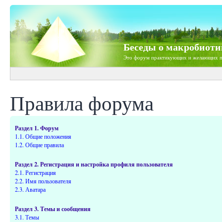
Беседы о макробиоти
Это форум практикующих и желающих п
Правила форума
Раздел 1. Форум
1.1. Общие положения
1.2. Общие правила
Раздел 2. Регистрация и настройка профиля пользователя
2.1. Регистрация
2.2. Имя пользователя
2.3. Аватара
Раздел 3. Темы и сообщения
3.1. Темы