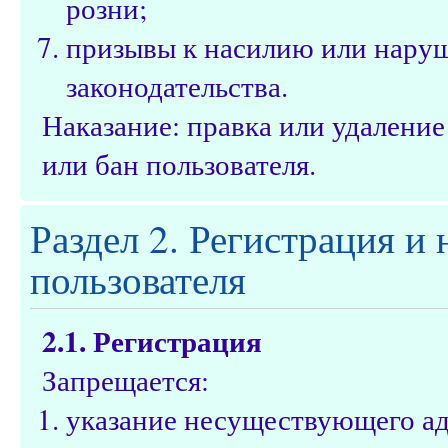
розни;
призывы к насилию или нару
законодательства.
Наказание: правка или удалени
или бан пользователя.
Раздел 2. Регистрация и
пользователя
2.1. Регистрация
Запрещается:
указание несуществующего ад