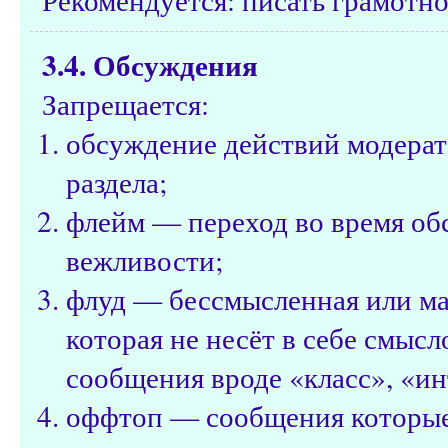
3.4. Обсуждения
Запрещается:
обсуждение действий модерат
раздела;
флейм — переход во время об
вежливости;
флуд — бессмысленная или м
которая не несёт в себе смысл
сообщения вроде «класс», «ин
оффтоп — сообщения которые н