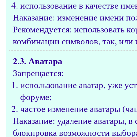
использование в качестве име
Наказание: изменение имени по
Рекомендуется: использовать к
комбинации символов, так, или 
2.3. Аватара
Запрещается:
использование аватар, уже ус
форуме;
частое изменение аватары (чащ
Наказание: удаление аватары, 
блокировка возможности выбора