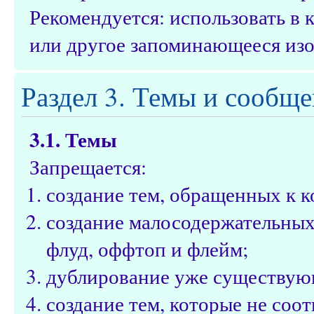
Рекомендуется: использовать в
или другое запоминающееся из
Раздел 3. Темы и сообщ
3.1. Темы
Запрещается:
создание тем, обращенных к 
создание малосодержательных 
флуд, оффтоп и флейм;
дублирование уже существую
создание тем, которые не соот