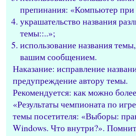
препинания: «Компьютер при з
украшательство названия разл
темы::..»;
использование названия темы,
вашим сообщением.
Наказание: исправление назван
предупреждение автору темы.
Рекомендуется: как можно более
«Результаты чемпионата по игре 
темы посетителя: «Выборы: пра
Windows. Что внутри?». Помнит