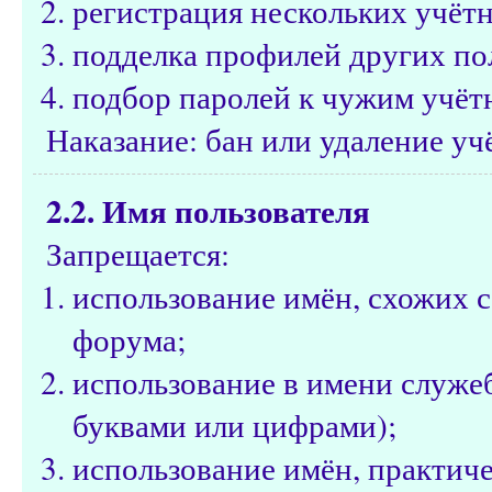
регистрация нескольких учётн
подделка профилей других по
подбор паролей к чужим учёт
Наказание: бан или удаление уч
2.2. Имя пользователя
Запрещается:
использование имён, схожих 
форума;
использование в имени служе
буквами или цифрами);
использование имён, практич