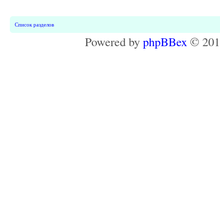
Список разделов
Powered by
phpBBex
© 20