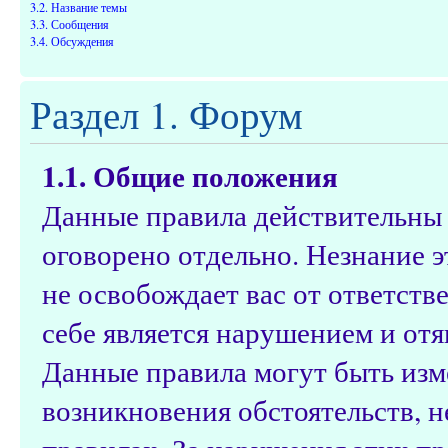
3.2. Название темы
3.3. Сообщения
3.4. Обсуждения
Раздел 1. Форум
1.1. Общие положения
Данные правила действительны д
оговорено отдельно. Незнание э
не освобождает вас от ответств
себе является нарушением и от
Данные правила могут быть изм
возникновения обстоятельств, 