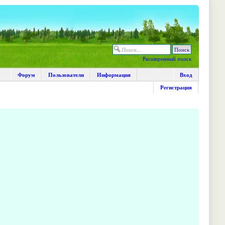
Расширенный поиск
Форум
Пользователи
Информация
Вход
Регистрация