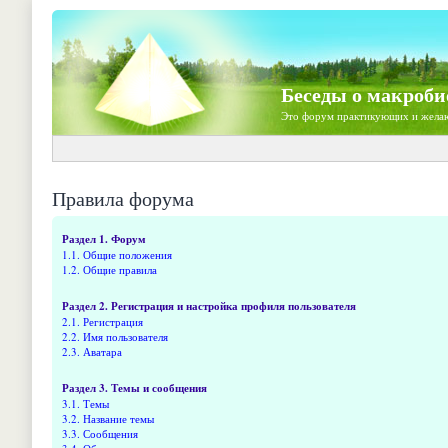
Беседы о макроби
Это форум практикующих и жела
Правила форума
Раздел 1. Форум
1.1. Общие положения
1.2. Общие правила
Раздел 2. Регистрация и настройка профиля пользователя
2.1. Регистрация
2.2. Имя пользователя
2.3. Аватара
Раздел 3. Темы и сообщения
3.1. Темы
3.2. Название темы
3.3. Сообщения