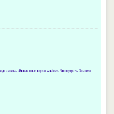
правда и ложь», «Вышла новая версия Windows. Что внутри?». Помните: