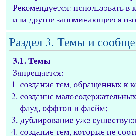
Рекомендуется: использовать в
или другое запоминающееся из
Раздел 3. Темы и сообщ
3.1. Темы
Запрещается:
создание тем, обращенных к 
создание малосодержательных 
флуд, оффтоп и флейм;
дублирование уже существую
создание тем, которые не соот