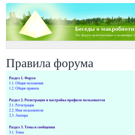
Беседы о макробиоти
Это форум практикующих и желающих п
Правила форума
Раздел 1. Форум
1.1. Общие положения
1.2. Общие правила
Раздел 2. Регистрация и настройка профиля пользователя
2.1. Регистрация
2.2. Имя пользователя
2.3. Аватара
Раздел 3. Темы и сообщения
3.1. Темы