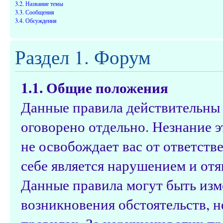
3.2. Название темы
3.3. Сообщения
3.4. Обсуждения
Раздел 1. Форум
1.1. Общие положения
Данные правила действительны д
оговорено отдельно. Незнание э
не освобождает вас от ответств
себе является нарушением и от
Данные правила могут быть изм
возникновения обстоятельств, 