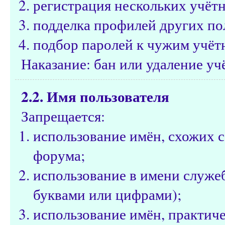
регистрация нескольких учётн
подделка профилей других по
подбор паролей к чужим учёт
Наказание: бан или удаление уч
2.2. Имя пользователя
Запрещается:
использование имён, схожих 
форума;
использование в имени служе
буквами или цифрами);
использование имён, практич