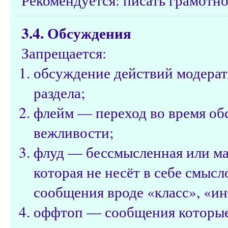
3.4. Обсуждения
Запрещается:
обсуждение действий модерат
раздела;
флейм — переход во время об
вежливости;
флуд — бессмысленная или м
которая не несёт в себе смысл
сообщения вроде «класс», «ин
оффтоп — сообщения которые н