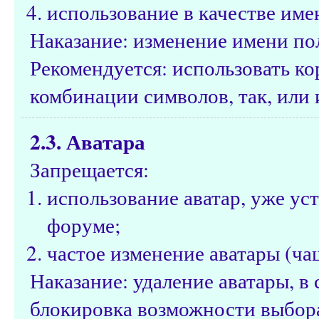
использование в качестве име
Наказание: изменение имени по
Рекомендуется: использовать к
комбинации символов, так, или 
2.3. Аватара
Запрещается:
использование аватар, уже ус
форуме;
частое изменение аватары (чащ
Наказание: удаление аватары, 
блокировка возможности выбора