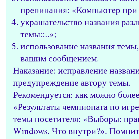
препинания: «Компьютер при з
украшательство названия разл
темы::..»;
использование названия темы,
вашим сообщением.
Наказание: исправление назван
предупреждение автору темы.
Рекомендуется: как можно более
«Результаты чемпионата по игре 
темы посетителя: «Выборы: пра
Windows. Что внутри?». Помнит