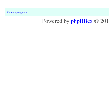
Список разделов
Powered by
phpBBex
© 20