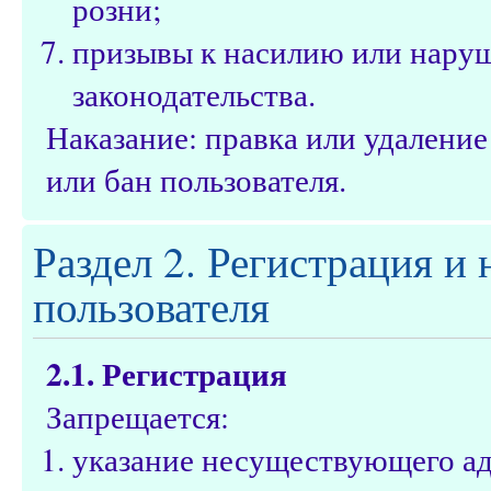
розни;
призывы к насилию или нару
законодательства.
Наказание: правка или удалени
или бан пользователя.
Раздел 2. Регистрация и
пользователя
2.1. Регистрация
Запрещается:
указание несуществующего ад