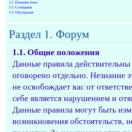
3.2. Название темы
3.3. Сообщения
3.4. Обсуждения
Раздел 1. Форум
1.1. Общие положения
Данные правила действительны д
оговорено отдельно. Незнание э
не освобождает вас от ответств
себе является нарушением и от
Данные правила могут быть изм
возникновения обстоятельств, 