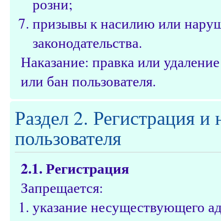
розни;
призывы к насилию или нару
законодательства.
Наказание: правка или удалени
или бан пользователя.
Раздел 2. Регистрация и
пользователя
2.1. Регистрация
Запрещается:
указание несуществующего ад