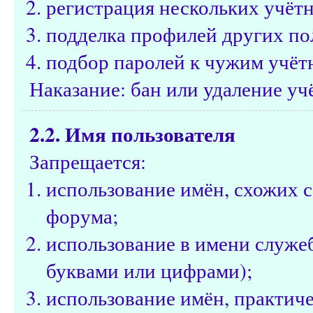
регистрация нескольких учётн
подделка профилей других по
подбор паролей к чужим учёт
Наказание: бан или удаление уч
2.2. Имя пользователя
Запрещается:
использование имён, схожих 
форума;
использование в имени служе
буквами или цифрами);
использование имён, практич