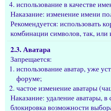
использование в качестве име
Наказание: изменение имени по
Рекомендуется: использовать к
комбинации символов, так, или 
2.3. Аватара
Запрещается:
использование аватар, уже ус
форуме;
частое изменение аватары (чащ
Наказание: удаление аватары, 
блокировка возможности выбора