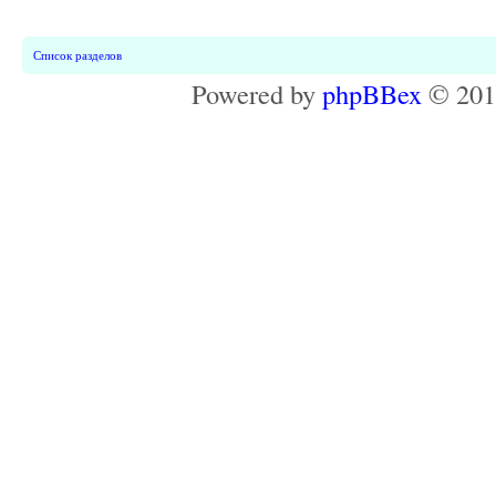
Список разделов
Powered by
phpBBex
© 20