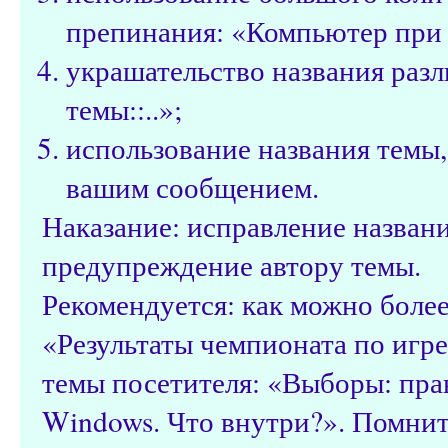
препинания: «Компьютер при з
украшательство названия разл
темы::..»;
использование названия темы,
вашим сообщением.
Наказание: исправление назван
предупреждение автору темы.
Рекомендуется: как можно более
«Результаты чемпионата по игре 
темы посетителя: «Выборы: пра
Windows. Что внутри?». Помнит