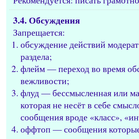
3.4. Обсуждения
Запрещается:
обсуждение действий модерат
раздела;
флейм — переход во время об
вежливости;
флуд — бессмысленная или м
которая не несёт в себе смысл
сообщения вроде «класс», «ин
оффтоп — сообщения которые н