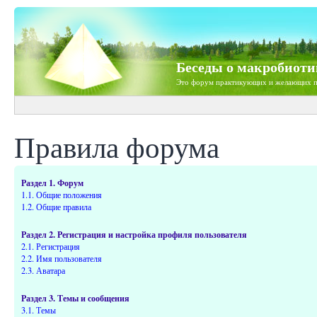
Беседы о макробиоти
Это форум практикующих и желающих п
Правила форума
Раздел 1. Форум
1.1. Общие положения
1.2. Общие правила
Раздел 2. Регистрация и настройка профиля пользователя
2.1. Регистрация
2.2. Имя пользователя
2.3. Аватара
Раздел 3. Темы и сообщения
3.1. Темы