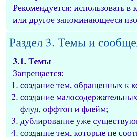
Рекомендуется: использовать в
или другое запоминающееся из
Раздел 3. Темы и сообщ
3.1. Темы
Запрещается:
создание тем, обращенных к 
создание малосодержательных 
флуд, оффтоп и флейм;
дублирование уже существую
создание тем, которые не соот