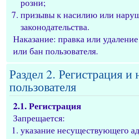
розни;
призывы к насилию или нару
законодательства.
Наказание: правка или удалени
или бан пользователя.
Раздел 2. Регистрация и
пользователя
2.1. Регистрация
Запрещается:
указание несуществующего ад