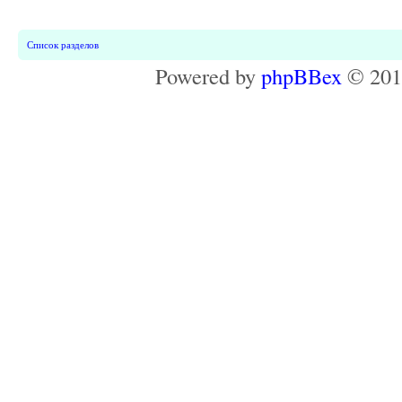
Список разделов
Powered by
phpBBex
© 20