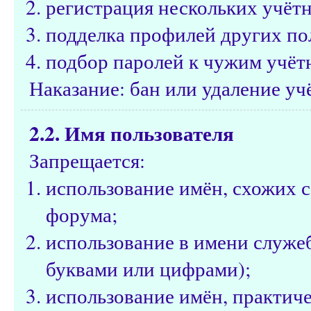
регистрация нескольких учётн
подделка профилей других по
подбор паролей к чужим учёт
Наказание: бан или удаление уч
2.2. Имя пользователя
Запрещается:
использование имён, схожих 
форума;
использование в имени служе
буквами или цифрами);
использование имён, практич