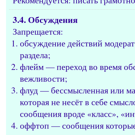
3.4. Обсуждения
Запрещается:
обсуждение действий модерат
раздела;
флейм — переход во время об
вежливости;
флуд — бессмысленная или м
которая не несёт в себе смысл
сообщения вроде «класс», «ин
оффтоп — сообщения которые н