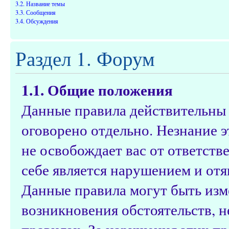
3.2. Название темы
3.3. Сообщения
3.4. Обсуждения
Раздел 1. Форум
1.1. Общие положения
Данные правила действительны д
оговорено отдельно. Незнание э
не освобождает вас от ответств
себе является нарушением и от
Данные правила могут быть изм
возникновения обстоятельств, 