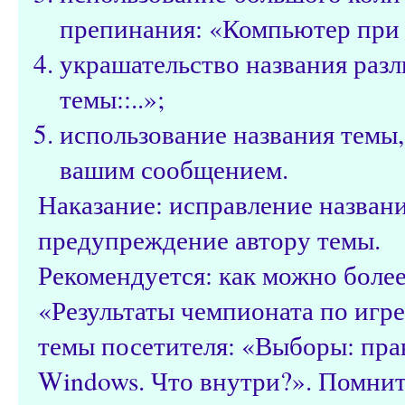
препинания: «Компьютер при з
украшательство названия разл
темы::..»;
использование названия темы,
вашим сообщением.
Наказание: исправление назван
предупреждение автору темы.
Рекомендуется: как можно более
«Результаты чемпионата по игре 
темы посетителя: «Выборы: пра
Windows. Что внутри?». Помнит