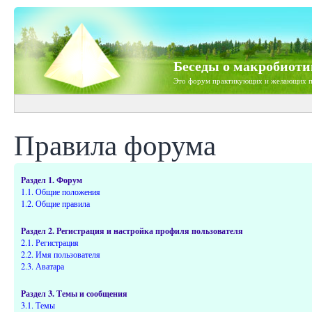
Беседы о макробиоти
Это форум практикующих и желающих п
Правила форума
Раздел 1. Форум
1.1. Общие положения
1.2. Общие правила
Раздел 2. Регистрация и настройка профиля пользователя
2.1. Регистрация
2.2. Имя пользователя
2.3. Аватара
Раздел 3. Темы и сообщения
3.1. Темы