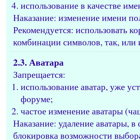
использование в качестве име
Наказание: изменение имени по
Рекомендуется: использовать к
комбинации символов, так, или 
2.3. Аватара
Запрещается:
использование аватар, уже ус
форуме;
частое изменение аватары (чащ
Наказание: удаление аватары, 
блокировка возможности выбора