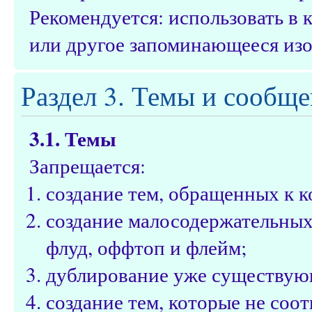
Рекомендуется: использовать в
или другое запоминающееся из
Раздел 3. Темы и сообщ
3.1. Темы
Запрещается:
создание тем, обращенных к 
создание малосодержательных 
флуд, оффтоп и флейм;
дублирование уже существую
создание тем, которые не соот