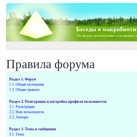
Беседы о макробиоти
Это форум практикующих и желающих п
Правила форума
Раздел 1. Форум
1.1. Общие положения
1.2. Общие правила
Раздел 2. Регистрация и настройка профиля пользователя
2.1. Регистрация
2.2. Имя пользователя
2.3. Аватара
Раздел 3. Темы и сообщения
3.1. Темы