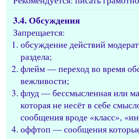
3.4. Обсуждения
Запрещается:
обсуждение действий модерат
раздела;
флейм — переход во время об
вежливости;
флуд — бессмысленная или м
которая не несёт в себе смысл
сообщения вроде «класс», «ин
оффтоп — сообщения которые н