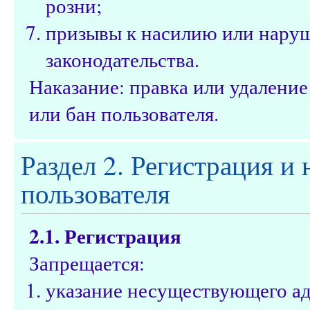
розни;
призывы к насилию или нару
законодательства.
Наказание: правка или удалени
или бан пользователя.
Раздел 2. Регистрация и
пользователя
2.1. Регистрация
Запрещается:
указание несуществующего ад