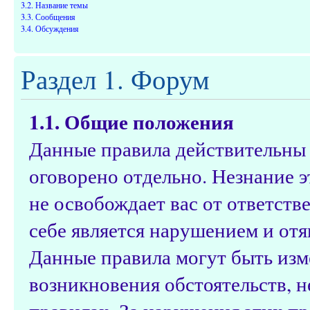
3.2. Название темы
3.3. Сообщения
3.4. Обсуждения
Раздел 1. Форум
1.1. Общие положения
Данные правила действительны д
оговорено отдельно. Незнание э
не освобождает вас от ответств
себе является нарушением и от
Данные правила могут быть изм
возникновения обстоятельств, 