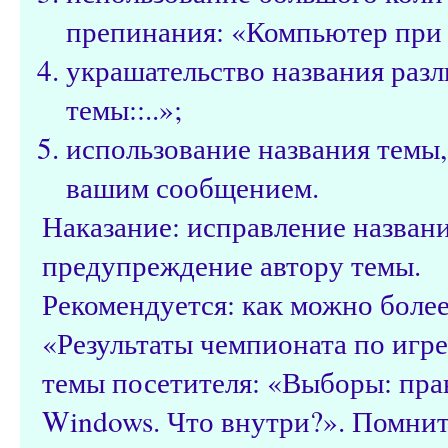
препинания: «Компьютер при з
украшательство названия разл
темы::..»;
использование названия темы,
вашим сообщением.
Наказание: исправление назван
предупреждение автору темы.
Рекомендуется: как можно более
«Результаты чемпионата по игре 
темы посетителя: «Выборы: пра
Windows. Что внутри?». Помнит