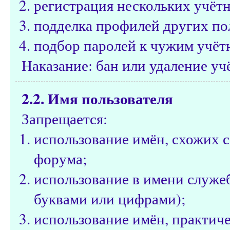
регистрация нескольких учётн
подделка профилей других по
подбор паролей к чужим учёт
Наказание: бан или удаление уч
2.2. Имя пользователя
Запрещается:
использование имён, схожих 
форума;
использование в имени служе
буквами или цифрами);
использование имён, практич