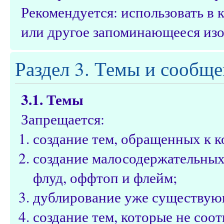
Рекомендуется: использовать в
или другое запоминающееся из
Раздел 3. Темы и сообщ
3.1. Темы
Запрещается:
создание тем, обращенных к 
создание малосодержательных 
флуд, оффтоп и флейм;
дублирование уже существую
создание тем, которые не соот