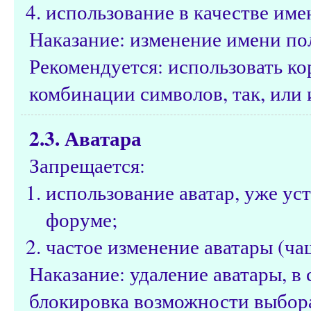
использование в качестве име
Наказание: изменение имени по
Рекомендуется: использовать к
комбинации символов, так, или 
2.3. Аватара
Запрещается:
использование аватар, уже ус
форуме;
частое изменение аватары (чащ
Наказание: удаление аватары, 
блокировка возможности выбора