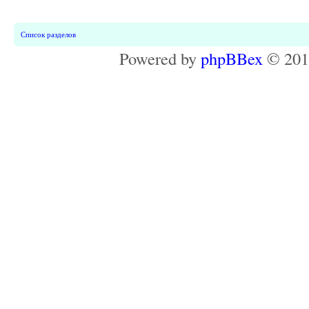
Список разделов
Powered by
phpBBex
© 20