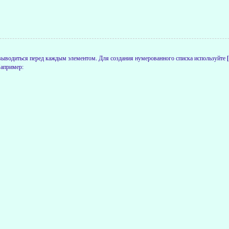
 выводиться перед каждым элементом. Для создания нумерованного списка используйте
Например: