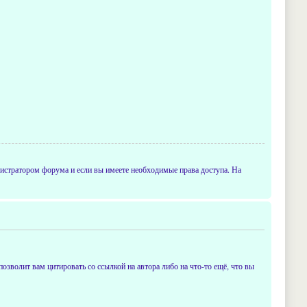
истратором форума и если вы имеете необходимые права доступа. На
позволит вам цитировать со ссылкой на автора либо на что-то ещё, что вы