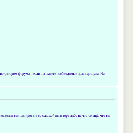
истратором форума и если вы имеете необходимые права доступа. На
позволит вам цитировать со ссылкой на автора либо на что-то ещё, что вы