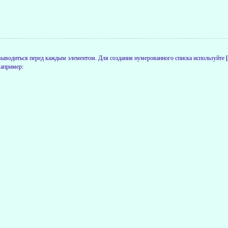
 выводиться перед каждым элементом. Для создания нумерованного списка используйте
Например: