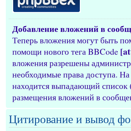
Добавление вложений в сооб
Теперь вложения могут быть п
[a
помощи нового тега BBCode
вложения разрешены администр
необходимые права доступа. На
находится выпадающий список (
размещения вложений в сообще
Цитирование и вывод фо