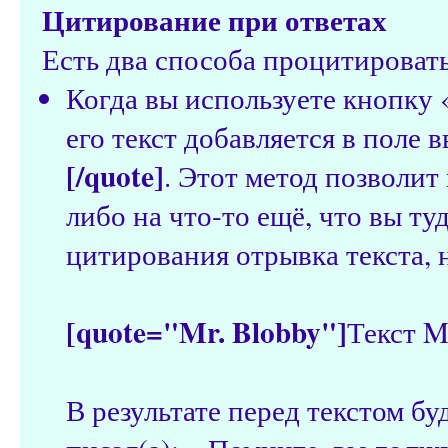
Цитирование при ответах
Есть два способа процитировать 
Когда вы используете кнопку 
его текст добавляется в поле
[/quote]
. Этот метод позволит
либо на что-то ещё, что вы ту
цитирования отрывка текста, 
[quote="Mr. Blobby"]
Текст M
В результате перед текстом бу