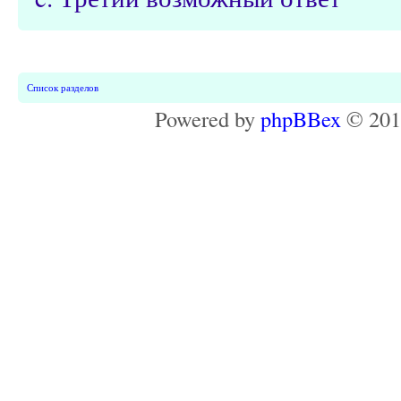
Список разделов
Powered by
phpBBex
© 20