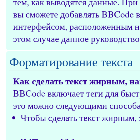
тем, как выводятся данные. Пр
вы сможете добавлять BBCode в
интерфейсом, расположенным над
этом случае данное руководство
Форматирование текста
Как сделать текст жирным, 
BBCode включает теги для быст
это можно следующими способ
Чтобы сделать текст жирным, 