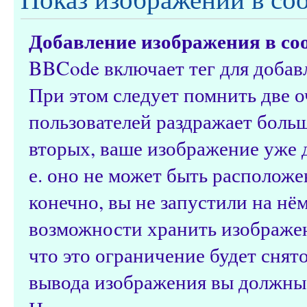
Добавление изображения в со
BBCode включает тег для добав
При этом следует помнить две 
пользователей раздражает боль
вторых, ваше изображение уже 
е. оно не может быть расположе
конечно, вы не запустили на нё
возможности хранить изображен
что это ограничение будет снят
вывода изображения вы должны