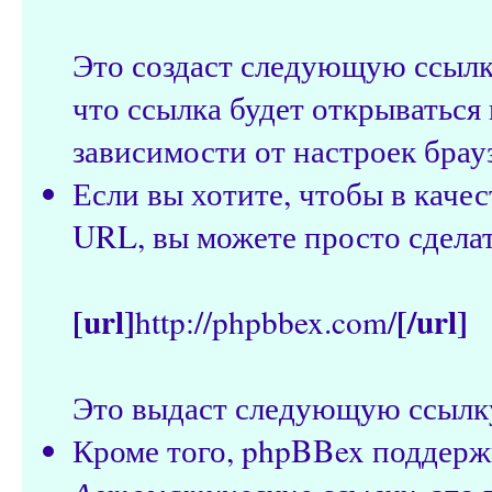
Это создаст следующую ссыл
что ссылка будет открываться 
зависимости от настроек брау
Если вы хотите, чтобы в качес
URL, вы можете просто сдела
[url]
[/url]
http://phpbbex.com/
Это выдаст следующую ссылк
Кроме того, phpBBex поддерж