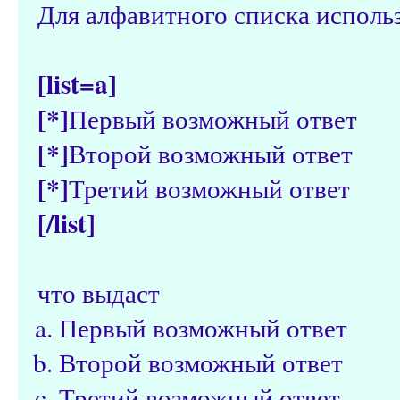
Для алфавитного списка исполь
[list=a]
[*]
Первый возможный ответ
[*]
Второй возможный ответ
[*]
Третий возможный ответ
[/list]
что выдаст
Первый возможный ответ
Второй возможный ответ
Третий возможный ответ