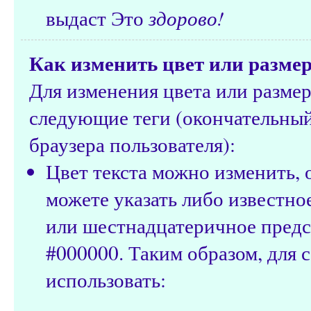
выдаст Это
здорово!
Как изменить цвет или размер
Для изменения цвета или разме
следующие теги (окончательный 
браузера пользователя):
Цвет текста можно изменить,
можете указать либо известное и
или шестнадцатеричное предс
#000000. Таким образом, для 
использовать: