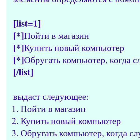
[list=1]
[*]
Пойти в магазин
[*]
Купить новый компьютер
[*]
Обругать компьютер, когда с
[/list]
выдаст следующее:
Пойти в магазин
Купить новый компьютер
Обругать компьютер, когда с