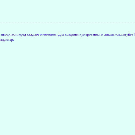
 выводиться перед каждым элементом. Для создания нумерованного списка используйте
Например: