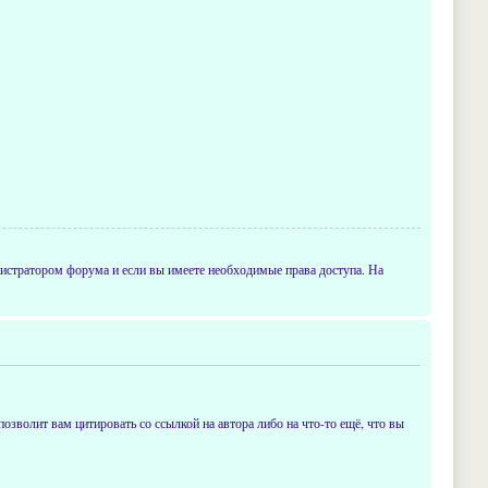
истратором форума и если вы имеете необходимые права доступа. На
позволит вам цитировать со ссылкой на автора либо на что-то ещё, что вы