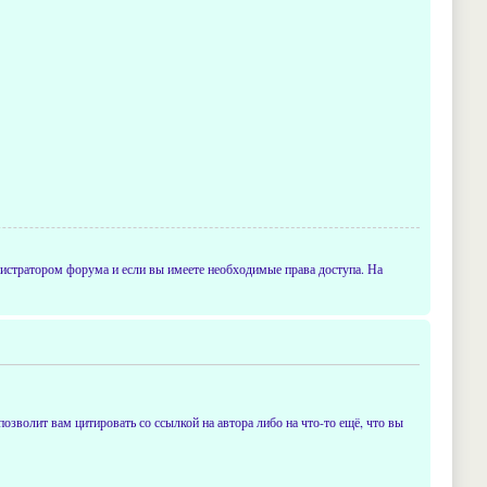
истратором форума и если вы имеете необходимые права доступа. На
позволит вам цитировать со ссылкой на автора либо на что-то ещё, что вы