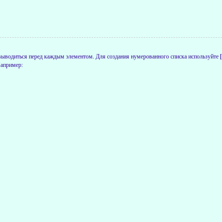
 выводиться перед каждым элементом. Для создания нумерованного списка используйте
Например: