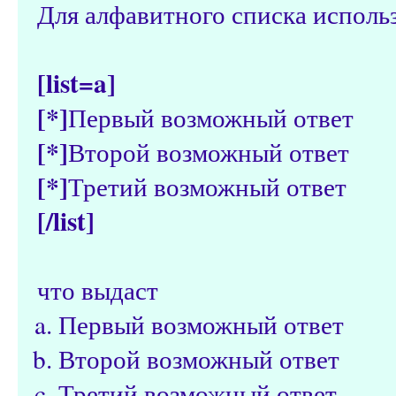
Для алфавитного списка исполь
[list=a]
[*]
Первый возможный ответ
[*]
Второй возможный ответ
[*]
Третий возможный ответ
[/list]
что выдаст
Первый возможный ответ
Второй возможный ответ
Третий возможный ответ