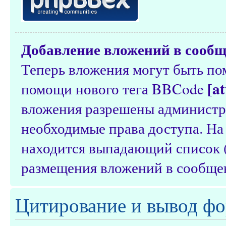
Добавление вложений в сооб
Теперь вложения могут быть п
[a
помощи нового тега BBCode
вложения разрешены администр
необходимые права доступа. На
находится выпадающий список (
размещения вложений в сообще
Цитирование и вывод фо