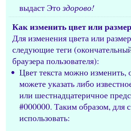
выдаст Это
здорово!
Как изменить цвет или размер
Для изменения цвета или разме
следующие теги (окончательный 
браузера пользователя):
Цвет текста можно изменить,
можете указать либо известное и
или шестнадцатеричное предс
#000000. Таким образом, для 
использовать: