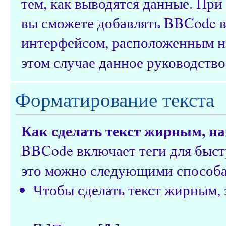
тем, как выводятся данные. Пр
вы сможете добавлять BBCode в
интерфейсом, расположенным над
этом случае данное руководство
Форматирование текста
Как сделать текст жирным, 
BBCode включает теги для быст
это можно следующими способ
Чтобы сделать текст жирным, 