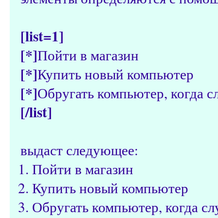
[list=1]
[*]
Пойти в магазин
[*]
Купить новый компьютер
[*]
Обругать компьютер, когда с
[/list]
выдаст следующее:
Пойти в магазин
Купить новый компьютер
Обругать компьютер, когда с