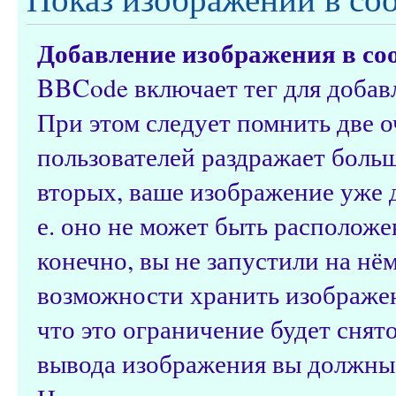
Добавление изображения в со
BBCode включает тег для добав
При этом следует помнить две 
пользователей раздражает боль
вторых, ваше изображение уже 
е. оно не может быть расположе
конечно, вы не запустили на нё
возможности хранить изображен
что это ограничение будет снят
вывода изображения вы должны