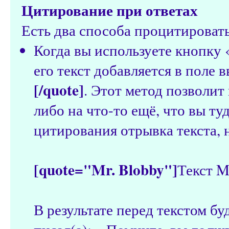
Цитирование при ответах
Есть два способа процитировать 
Когда вы используете кнопку 
его текст добавляется в поле
[/quote]
. Этот метод позволит
либо на что-то ещё, что вы ту
цитирования отрывка текста, 
[quote="Mr. Blobby"]
Текст M
В результате перед текстом бу