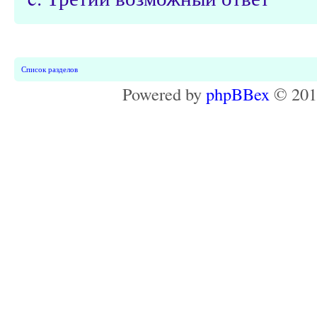
Список разделов
Powered by
phpBBex
© 20