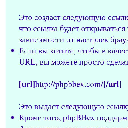
Это создаст следующую ссыл
что ссылка будет открываться 
зависимости от настроек брау
Если вы хотите, чтобы в качес
URL, вы можете просто сдела
[url]
[/url]
http://phpbbex.com/
Это выдаст следующую ссылк
Кроме того, phpBBex поддерж